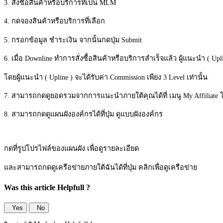
3. สั่งซื้อสิ้นค้าหรือบริการที่เป็น MLM
4. กดจองสินค้าหรือบริการที่เลือก
5. กรอกข้อมูล ชำระเงิน จากนั้นกดปุ่ม Submit
6. เมื่อ Downline ทำการสั่งซื้อสินค้าหรือบริการสำเร็จแล้ว ผู้แนะนำ 
โดยผู้แนะนำ ( Upline ) จะได้รับค่า Commission เพียง 3 Level เท่านั้น
7. สามารถกดดูยอดรวมจากการแนะนำภายใต้คุณได้ที่ เมนู My Affiliate โ
8. สามารถกดดูแผนผังองค์กรได้ที่ปุ่ม ดูแบบผังองค์กร
กดที่รูปโปรไฟล์ของแผนผัง เพื่อดูรายละเอียด
และสามารถกดดูเครือข่ายภายใต้ฉันได้ที่ปุ่ม คลิกเพื่อดูเครือข่าย
Was this article Helpfull ?
Yes
No