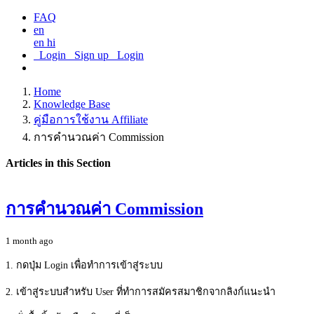
FAQ
en
en
hi
Login
Sign up
Login
Home
Knowledge Base
คู่มือการใช้งาน Affiliate
การคำนวณค่า Commission
Articles in this Section
การคำนวณค่า Commission
1 month ago
1. กดปุ่ม Login เพื่อทำการเข้าสู่ระบบ
2. เข้าสู่ระบบสำหรับ User ที่ทำการสมัครสมาชิกจากลิงก์แนะนำ