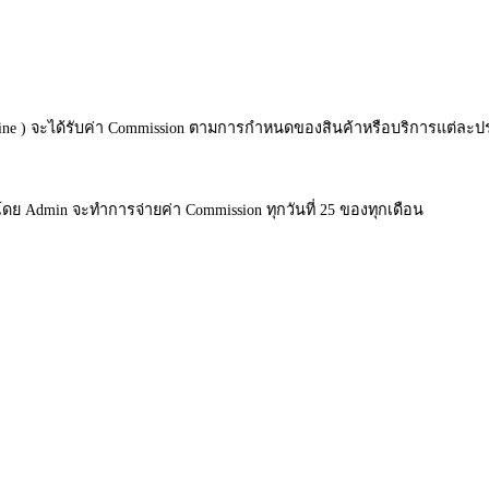
( Upline ) จะได้รับค่า Commission ตามการกำหนดของสินค้าหรือบริการแต่ละ
ดย Admin จะทำการจ่ายค่า Commission ทุกวันที่ 25 ของทุกเดือน