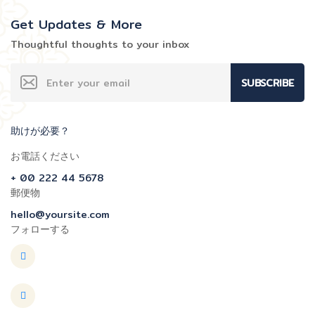
Get Updates & More
Thoughtful thoughts to your inbox
SUBSCRIBE
助けが必要？
お電話ください
+ 00 222 44 5678
郵便物
hello@yoursite.com
フォローする