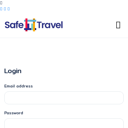
Login
Email address
Password