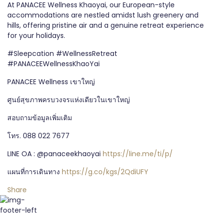
At PANACEE Wellness Khaoyai, our European-style
accommodations are nestled amidst lush greenery and
hills, offering pristine air and a genuine retreat experience
for your holidays.
#Sleepcation #WellnessRetreat
#PANACEEWellnessKhaoYai
PANACEE Wellness เขาใหญ่
ศูนย์สุขภาพครบวงจรแห่งเดียวในเขาใหญ่
สอบถามข้อมูลเพิ่มเติม
โทร. 088 022 7677
LINE OA : @panaceekhaoyai
https://line.me/ti/p/
แผนที่การเดินทาง
https://g.co/kgs/2QdiUFY
Share