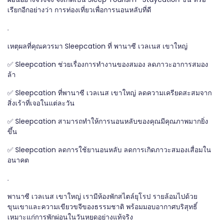
เรียกอีกอย่างว่า การท่องเที่ยวเพื่อการนอนหลับที่ดี
.
เหตุผลที่คุณควรมา Sleepcation ที่ พานาซี เวลเนส เขาใหญ่
✅ Sleepcation ช่วยเรื่องการทำงานของสมอง ลดภาวะอาการสมอง
ล้า
✅ Sleepcation ที่พานาซี เวลเนส เขาใหญ่ ลดความเครียดสะสมจาก
สิ่งเร้าที่เจอในแต่ละวัน
✅ Sleepcation สามารถทำให้การนอนหลับของคุณมีคุณภาพมากยิ่ง
ขึ้น
✅ Sleepcation ลดการใช้ยานอนหลับ ลดการเกิดภาวะสมองเสื่อมใน
อนาคต
.
พานาซี เวลเนส เขาใหญ่ เรามีห้องพักสไตล์ยุโรป รายล้อมไปด้วย
ขุนเขาและความเขียวขจีของธรรมชาติ พร้อมมอบอากาศบริสุทธิ์
เหมาะแก่การพักผ่อนในวันหยุดอย่างแท้จริง