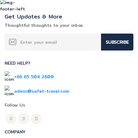
Get Updates & More
Thoughtful thoughts to your inbox
SUBSCRIBE
NEED HELP?
+66 65 504 2600
admin@safet-travel.com
Follow Us
COMPANY