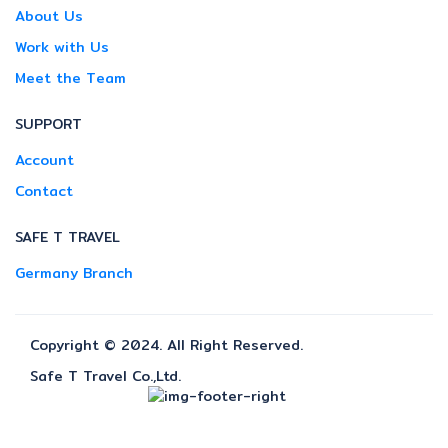
About Us
Work with Us
Meet the Team
SUPPORT
Account
Contact
SAFE T TRAVEL
Germany Branch
Copyright © 2024. All Right Reserved.
Safe T Travel Co.,Ltd.