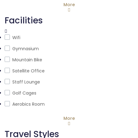
More
Facilities
Wifi
Gymnasium
Mountain Bike
Satellite Office
Staff Lounge
Golf Cages
Aerobics Room
More
Travel Styles