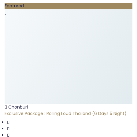
Featured
Chonburi
Exclusive Package : Rolling Loud Thailand (6 Days 5 Night)