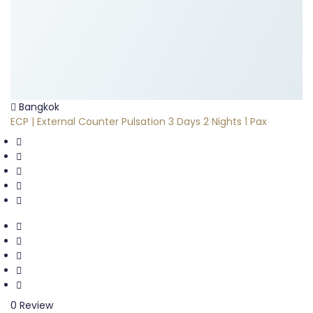
Bangkok
ECP | External Counter Pulsation 3 Days 2 Nights 1 Pax
0 Review