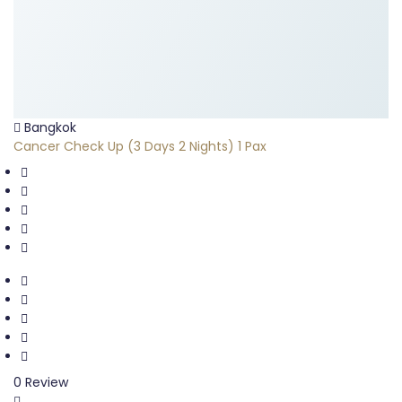
Bangkok
Cancer Check Up (3 Days 2 Nights) 1 Pax
0 Review