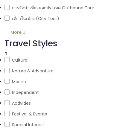
การจัดนำเที่ยวนอกประเทศ Outbound Tour
เที่ยวในเมือง (City Tour)
More
Travel Styles
Cultural
Nature & Adventure
Marine
Independent
Activities
Festival & Events
Special Interest