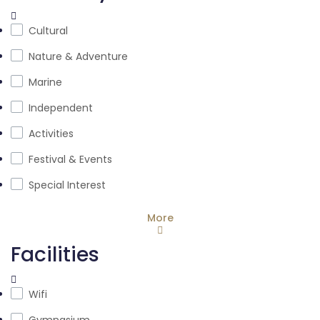
Cultural
Nature & Adventure
Marine
Independent
Activities
Festival & Events
Special Interest
More
Facilities
Wifi