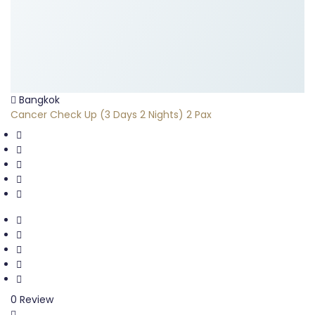
Bangkok
Cancer Check Up (3 Days 2 Nights) 2 Pax
0 Review