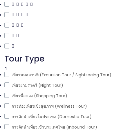
Tour Type
เที่ยวชมสถานที่ (Excursion Tour / Sightseeing Tour)
เที่ยวยามราตรี (Night Tour)
เที่ยวซื้อของ (Shopping Tour)
การท่องเที่ยวเชิงสุขภาพ (Wellness Tour)
การจัดนำเที่ยวในประเทศ (Domestic Tour)
การจัดนำเที่ยวเข้าประเทศไทย (Inbound Tour)