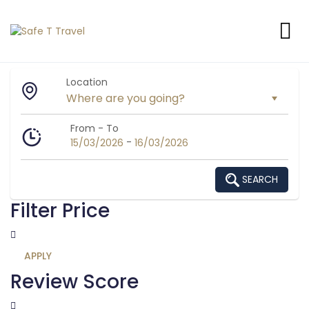
Location
From - To
-
15/03/2026
16/03/2026
SEARCH
Filter Price
APPLY
Review Score