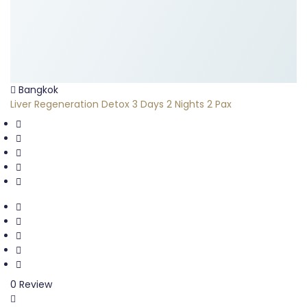
Bangkok
Liver Regeneration Detox 3 Days 2 Nights 2 Pax
0 Review