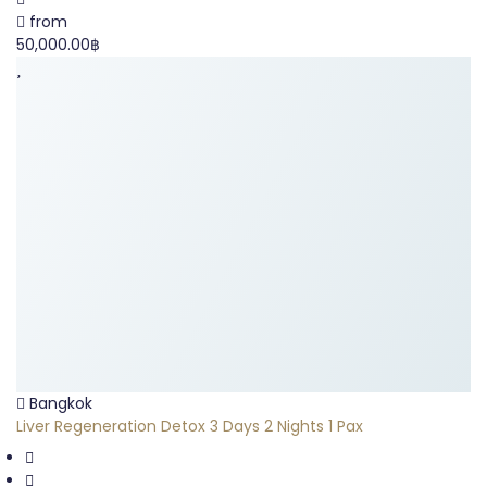
from
50,000.00฿
Bangkok
Liver Regeneration Detox 3 Days 2 Nights 1 Pax