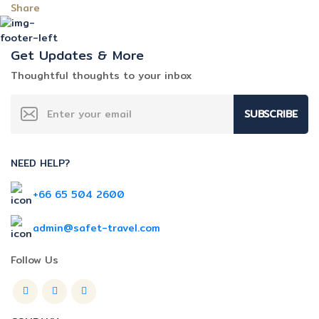
Share
Get Updates & More
Thoughtful thoughts to your inbox
SUBSCRIBE
NEED HELP?
+66 65 504 2600
admin@safet-travel.com
Follow Us