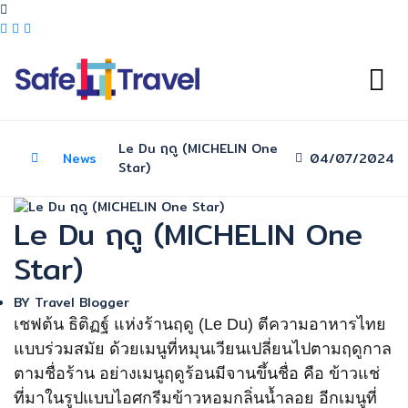
Le Du ฤดู (MICHELIN One
News
04/07/2024
Star)
Le Du ฤดู (MICHELIN One
Star)
BY
Travel Blogger
เชฟต้น ธิติฏฐ์ แห่งร้านฤดู (Le Du) ตีความอาหารไทย
แบบร่วมสมัย ด้วยเมนูที่หมุนเวียนเปลี่ยนไปตามฤดูกาล
ตามชื่อร้าน อย่างเมนูฤดูร้อนมีจานขึ้นชื่อ คือ ข้าวแช่
ที่มาในรูปแบบไอศกรีมข้าวหอมกลิ่นน้ำลอย อีกเมนูที่