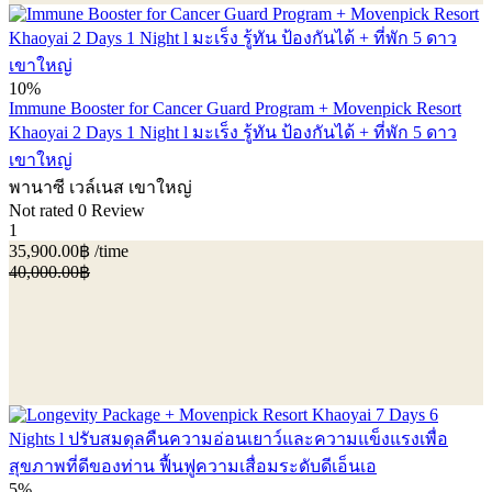
10%
Immune Booster for Cancer Guard Program + Movenpick Resort
Khaoyai 2 Days 1 Night l มะเร็ง รู้ทัน ป้องกันได้ + ที่พัก 5 ดาว
เขาใหญ่
พานาซี เวล์เนส เขาใหญ่
Not rated
0 Review
1
35,900.00฿
/time
40,000.00฿
5%