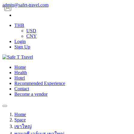
admin@safet-travel.com
THB
USD
CNY
Login
Sign Up
Home
Health
Hotel
Recommended Experience
Contact
Become a vendor
Home
Space
เขาใหญ่
พานาซี เวล์เนส เขาใหญ่