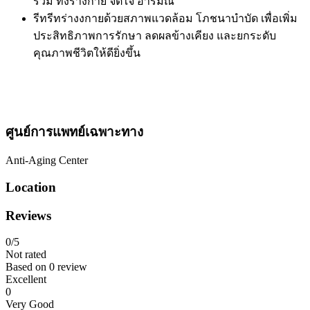
รวม ทั้งร่างกาย จิตใจ อารมณ์
รีทรีทร่างงกายด้วยสภาพแวดล้อม โภชนาบำบัด เพื่อเพิ่ม
ประสิทธิภาพการรักษา ลดผลข้างเคียง และยกระดับ
คุณภาพชีวิตให้ดียิ่งขึ้น
ศูนย์การแพทย์เฉพาะทาง
Anti-Aging Center
Location
Reviews
0
/5
Not rated
Based on
0 review
Excellent
0
Very Good