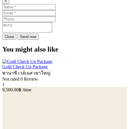
×
Close
Send now
You might also like
Gold Check Up Package
พานาซี เวล์เนส เขาใหญ่
Not rated
0 Review
1
9,500.00฿
/time