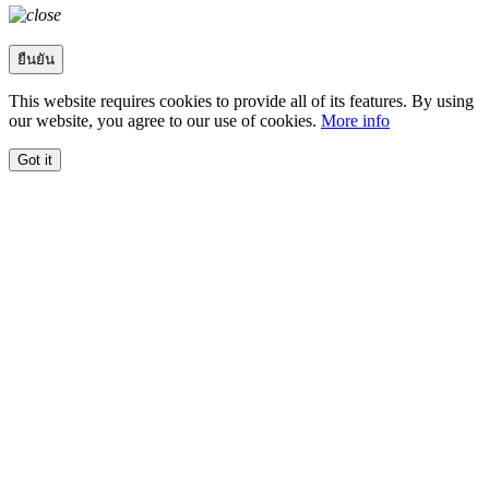
ยืนยัน
This website requires cookies to provide all of its features. By using
our website, you agree to our use of cookies.
More info
Got it