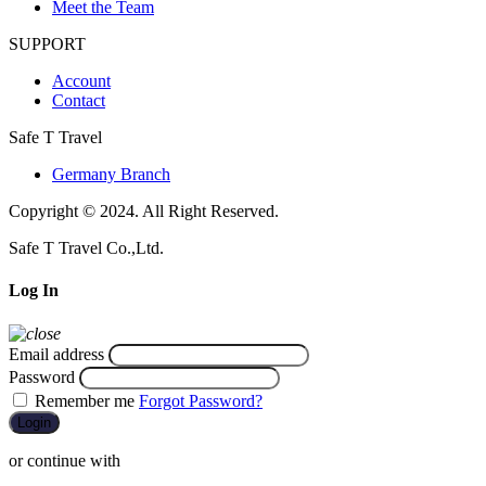
Meet the Team
SUPPORT
Account
Contact
Safe T Travel
Germany Branch
Copyright © 2024. All Right Reserved.
Safe T Travel Co.,Ltd.
Log In
Email address
Password
Remember me
Forgot Password?
Login
or continue with