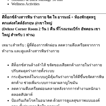
Wellness Activities
_______________________________________________________
ดีท็อกซ์ล้างสารพิษ ร่างกาย จิต ใจ อารมณ์ + ห้องพักสุดหรู
ตกแต่งสไตล์อังกฤษ @เขาใหญ่
(Deluxe Corner Room 2 วัน 1 คืน ที่โรงแรมเบิร์ก อัพตอน เขา
ใหญ่ สำหรับ 1 ท่าน)
เหมาะสำหรับ : ผู้ที่ต้องการพักผ่อน ลดความตึงเครียดจากการ
ทำงาน และดูแลล้างสารพิษร่างกาย
ดีท็อกซ์สวนล้างลำไส้ ขจัดของเสียตกค้างภายในร่างกาย
ปรับสมดุลร่างกายทั้งระบบ
กระตุ้นเซลล์ในระบบภูมิคุ้มกันร่างกายให้ดีขึ้นขจัดสารพิษ
ตกค้าง ช่วยเพิ่มระบบการเผาผลาญไขมัน
ลดความตึงเครียดผ่อนคลายหลังจากการทำงานหนักมา
ตลอดสัปดาห์
ป้องกันเกิดโรคในอนาคต ด้วยการดูแลสุขภาพแบบองค์