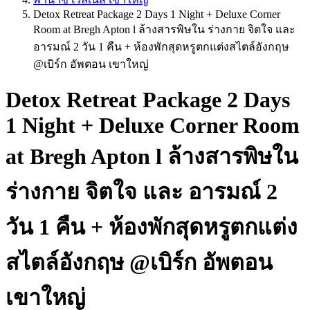
Detox Retreat Package 2 Days 1 Night + Deluxe Corner
Room at Bregh Apton l ล้างสารพิษใน ร่างกาย จิตใจ และ
อารมณ์ 2 วัน 1 คืน + ห้องพักสุดหรูตกแต่งสไตล์อังกฤษ
@เบิร์ก อัพตอน เขาใหญ่
Detox Retreat Package 2 Days
1 Night + Deluxe Corner Room
at Bregh Apton l ล้างสารพิษใน
ร่างกาย จิตใจ และ อารมณ์ 2
วัน 1 คืน + ห้องพักสุดหรูตกแต่ง
สไตล์อังกฤษ @เบิร์ก อัพตอน
เขาใหญ่