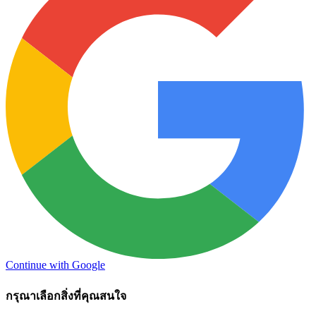
Continue with Google
กรุณาเลือกสิ่งที่คุณสนใจ