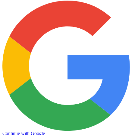
Continue with Google