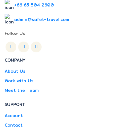
+66 65 504 2600
admin@safet-travel.com
Follow Us
COMPANY
About Us
Work with Us
Meet the Team
SUPPORT
Account
Contact