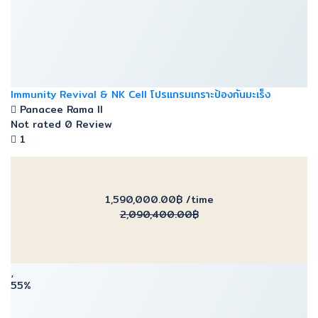
Immunity Revival & NK Cell โปรแกรมเกราะป้องกันมะเร็ง
Panacee Rama ll
Not rated
0 Review
1
1,590,000.00฿
/time
2,090,400.00฿
55%