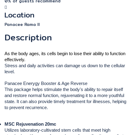
0% of guests recommend
Location
Panacee Rama ll
Description
As the body ages, its cells begin to lose their ability to function 
effectively.
Stress and daily activities can damage us down to the cellular
level.
Panacee Enerygy Booster & Age Reverse
This package helps stimulate the body's ability to repair itself
and restore normal function, rejuvenating it to a more youthful
state. It can also provide timely treatment for illnesses, helping
to prevent recurrence.
MSC Rejuvenation 20mc
Utilizes laboratory-cultivated stem cells that meet high 