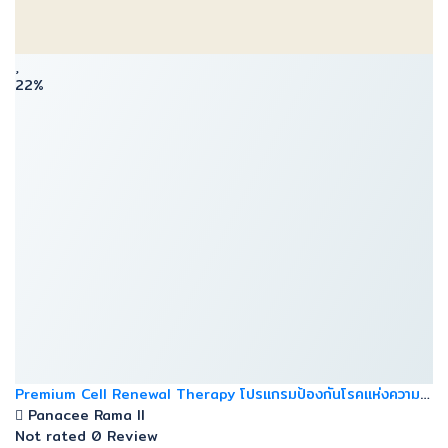
22%
Premium Cell Renewal Therapy โปรแกรมป้องกันโรคแห่งความ
ชราภาพ
Panacee Rama ll
Not rated
0 Review