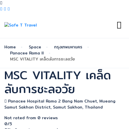
Home
Space
กรุงเทพมหานคร
Panacee Rama ll
MSC VITALITY เคล็ดลับการชะลอวัย
MSC VITALITY เคล็ด
ลับการชะลอวัย
Panacee Hospital Rama 2 Bang Nam Chuet, Mueang
Samut Sakhon District, Samut Sakhon, Thailand
Not rated
from 0 reviews
0
/5