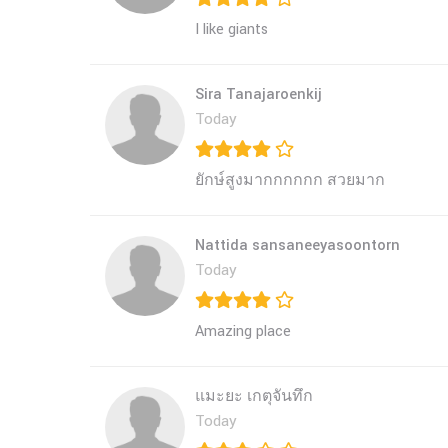
I like giants
Sira Tanajaroenkij
Today
ยักษ์สูงมากกกกกก สวยมาก
Nattida sansaneeyasoontorn
Today
Amazing place 
แมะยะ เกตุจันทึก
Today