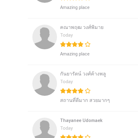
Amazing place 
คณาพฤฒ วงศ์พิมาย
Today
Amazing place 
กันยารัตน์ วงศ์ค้างพลู
Today
สถานที่ดีมาก สวยมากๆ
Thayanee Udomaek
Today