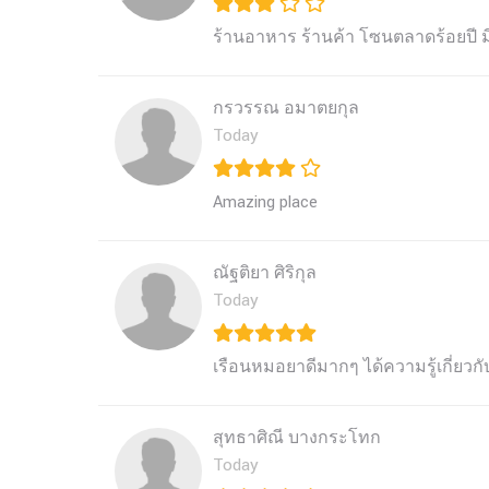
ร้านอาหาร ร้านค้า โซนตลาดร้อยปี 
กรวรรณ อมาตยกุล
Today
Amazing place 
ณัฐติยา ศิริกุล
Today
เรือนหมอยาดีมากๆ ได้ความรู้เกี่ยวก
สุทธาศิณี บางกระโทก
Today