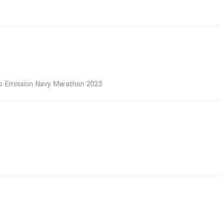
 Emission Navy Marathon 2023