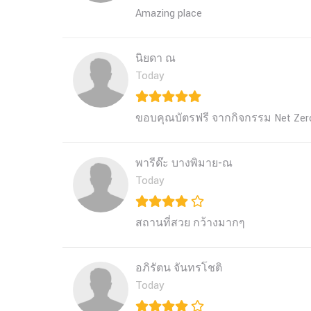
Amazing place 
นิยดา ณ
Today
ขอบคุณบัตรฟรี จากกิจกรรม Net Zero
พารีด๊ะ บางพิมาย-ณ
Today
สถานที่สวย กว้างมากๆ
อภิรัตน จันทรโชติ
Today