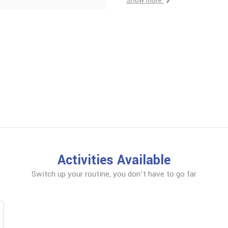
Show more
Activities Available
Switch up your routine, you don’t have to go far