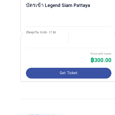
บัตรเข้า Legend Siam Pattaya
เปิดทุกวัน 10.00 - 17.30
Price with taxes
฿300.00
Get Ticket