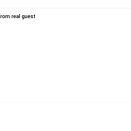
rom real guest