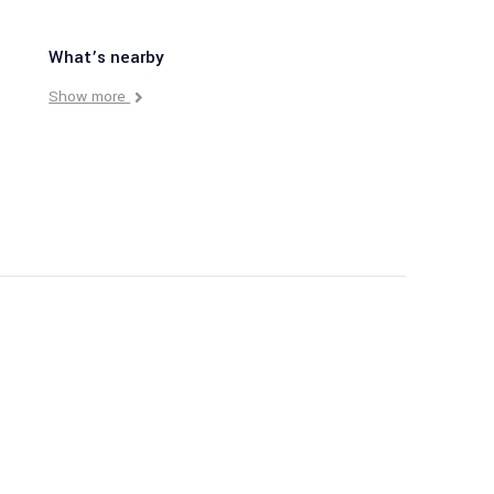
What’s nearby
Show more