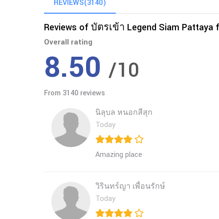
REVIEWS(3140)
Reviews of บัตรเข้า Legend Siam Pattaya f
Overall rating
8.50
/10
From 3140 reviews
นิลุบล หนอกสีสุก
Today
Amazing place 
วิรินทร์ญา เพื่อนรักษ์
Today