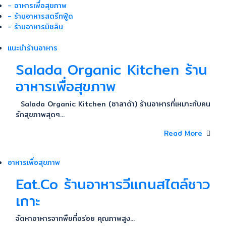
- อาหารเพื่อสุขภาพ
- ร้านอาหารสตรีทฟู๊ด
- ร้านอาหารมิชลิน
แนะนำร้านอาหาร
Salada Organic Kitchen ร้าน
อาหารเพื่อสุขภาพ
Salada Organic Kitchen (ซาลาด้า) ร้านอาหารที่เหมาะกับคน
รักสุขภาพสุดๆ...
Read More
อาหารเพื่อสุขภาพ
Eat.Co ร้านอาหารวีแกนสไตล์ชาว
เกาะ
จัดหาอาหารจากพืชที่อร่อย คุณภาพสูง...