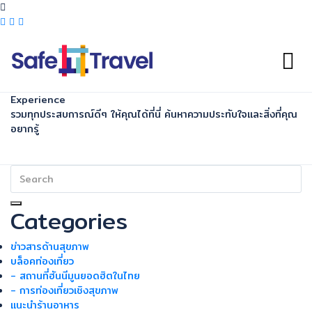
Experience
รวมทุกประสบการณ์ดีๆ ให้คุณได้ที่นี่ ค้นหาความประทับใจและสิ่งที่คุณ
อยากรู้
Categories
ข่าวสารด้านสุขภาพ
บล็อคท่องเที่ยว
- สถานที่ฮันนีมูนยอดฮิตในไทย
- การท่องเที่ยวเชิงสุขภาพ
แนะนำร้านอาหาร