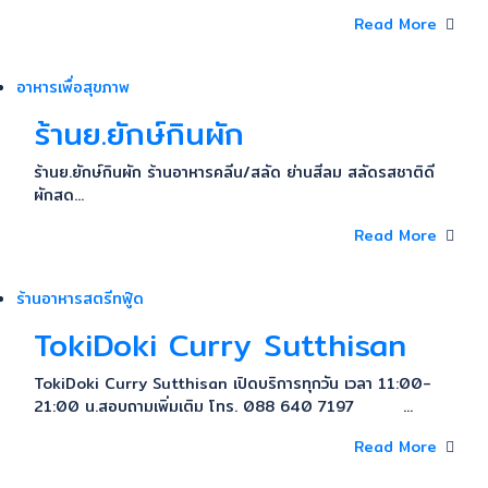
Read More
อาหารเพื่อสุขภาพ
ร้านย.ยักษ์กินผัก
ร้านย.ยักษ์กินผัก ร้านอาหารคลีน/สลัด ย่านสีลม สลัดรสชาติดี
ผักสด...
Read More
ร้านอาหารสตรีทฟู๊ด
TokiDoki Curry Sutthisan
TokiDoki Curry Sutthisan เปิดบริการทุกวัน เวลา 11:00-
21:00 น.สอบถามเพิ่มเติม โทร. 088 640 7197 ...
Read More