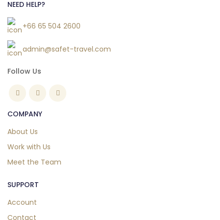
NEED HELP?
+66 65 504 2600
admin@safet-travel.com
Follow Us
COMPANY
About Us
Work with Us
Meet the Team
SUPPORT
Account
Contact