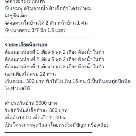
🍪ห่วงยางให้เล่นฟรี
🍪แชมพู ครีมอาบน้ำ ผ้าเช็ดตัว ไดร์เป่าผม
🍪ชูชีพเด็ก
🍪จอดรถในบ้านได้ 2 คัน หน้าบ้าน 1 คัน
🍪ขนาดสระ 3*7 ลึก 1.5 เมตร
——————————————————
รายละเอียดห้องนอน
ห้องนอนห้องที่ 1 เตียง 5 ฟุต 2 เตียง ห้องน้ำในตัว
ห้องนอนห้องที่ 2 เตียง 5 ฟุต 2 เตียง ห้องน้ำในตัว
ห้องนอนห้องที่ 3 เตียง 5 ฟุต 2 เตียง ห้องน้ำในตัว
นอนเตียงได้ครบ 12 ท่าน
เกินคนละ 300 บาท พักได้ไม่เกิน 15 คน มีเป็นที่นอนฟูกปิคนิค
โซฟาเบสให้
ค่าประกันบ้าน 3000 บาท
รับสัตว์พันธ์เล็กตัวละ 300 บาท
เช็คอิน14.00 เช็ตเอ้า 11.00 น
เป็นโครงการพูลวิลล่าโดยตรงไม่มีปัญหาเรื่องเสียง
——————————————————