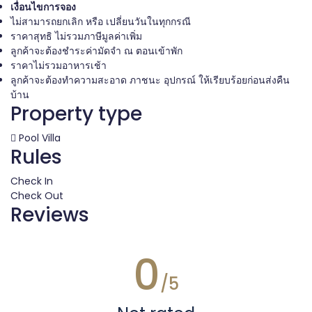
เงื่อนไขการจอง
ไม่สามารถยกเลิก หรือ เปลี่ยนวันในทุกกรณี
ราคาสุทธิ ไม่รวมภาษีมูลค่าเพิ่ม
ลูกค้าจะต้องชำระค่ามัดจำ ณ ตอนเข้าพัก
ราคาไม่รวมอาหารเช้า
ลูกค้าจะต้องทำความสะอาด ภาชนะ อุปกรณ์ ให้เรียบร้อยก่อนส่งคืน
บ้าน
Property type
Pool Villa
Rules
Check In
Check Out
Reviews
0
/5