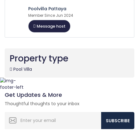
Poolvilla Pattaya
Member Since Jun 2024
Message host
Property type
Pool Villa
Get Updates & More
Thoughtful thoughts to your inbox
SUBSCRIBE