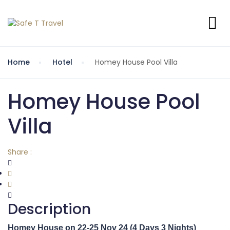
Home
Hotel
Homey House Pool Villa
Homey House Pool
Villa
Share :
Description
Homey House on 22-25 Nov 24 (4 Days 3 Nights)