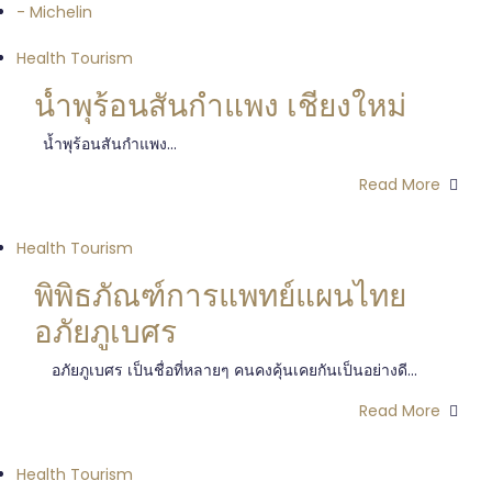
- Michelin
Health Tourism
น้ำพุร้อนสันกำแพง เชียงใหม่
น้ำพุร้อนสันกำแพง...
Read More
Health Tourism
พิพิธภัณฑ์การแพทย์แผนไทย
อภัยภูเบศร
อภัยภูเบศร เป็นชื่อที่หลายๆ คนคงคุ้นเคยกันเป็นอย่างดี...
Read More
Health Tourism