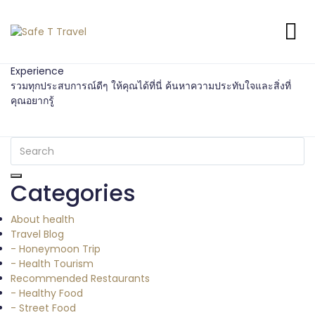
Experience
รวมทุกประสบการณ์ดีๆ ให้คุณได้ที่นี่ ค้นหาความประทับใจและสิ่งที่
คุณอยากรู้
Categories
About health
Travel Blog
- Honeymoon Trip
- Health Tourism
Recommended Restaurants
- Healthy Food
- Street Food