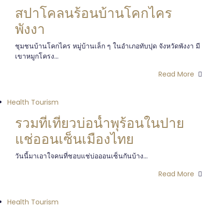
สปาโคลนร้อนบ้านโคกไคร
พังงา
ชุมชนบ้านโคกไคร หมู่บ้านเล็ก ๆ ในอำเภอทับปุด จังหวัดพังงา มี
เขาหมูกโครง...
Read More
Health Tourism
รวมที่เที่ยวบ่อน้ำพุร้อนในปาย
แช่ออนเซ็นเมืองไทย
วันนี้มาเอาใจคนที่ชอบแช่บ่อออนเซ็นกันบ้าง...
Read More
Health Tourism