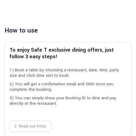
How to use
To enjoy Safe T exclusive dining offers, just
follow 3 easy steps!
1) Book a table by choosing a restaurant, date, time, party
size and click time slot to book.
2) You will get a confirmation email and SMS once you
complete the booking.
3) You can simply show your Booking ID to dine and pay
directly at the restaurant.
Read our FAQs