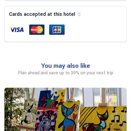
Cards accepted at this hotel
You may also like
Plan ahead and save up to 30% on your next trip