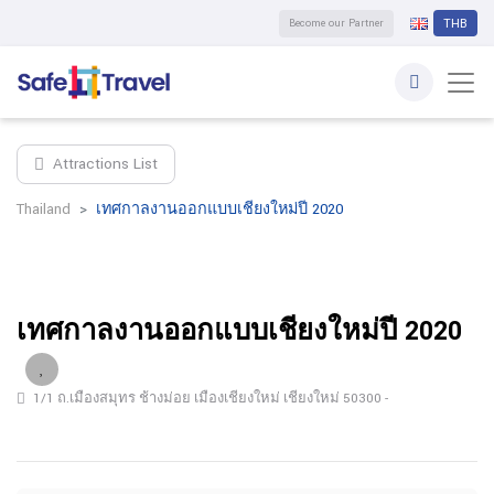
Become our Partner
THB
Attractions List
Thailand
เทศกาลงานออกแบบเชียงใหม่ปี 2020
เทศกาลงานออกแบบเชียงใหม่ปี 2020
1/1 ถ.เมืองสมุทร ช้างม่อย เมืองเชียงใหม่ เชียงใหม่ 50300 -