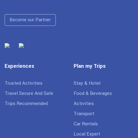
Become our Partner
Experiences
Plan my Trips
Trusted Activities
Stay & Hotel
Travel Secure And Safe
Food & Beverages
Trips Recommended
Activities
Transport
Car Rentals
Local Expert