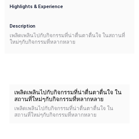
Highlights & Experience
Description
เพลิดเพลินไปกับกิจกรรมที่น่าตื่นตาตื่นใจ ในสถานที่
ใหม่ๆกับกิจกรรมที่หลากหลาย
เพลิดเพลินไปกับกิจกรรมที่น่าตื่นตาตื่นใจ ใน
สถานที่ใหม่ๆกับกิจกรรมที่หลากหลาย
เพลิดเพลินไปกับกิจกรรมที่น่าตื่นตาตื่นใจ ใน
สถานที่ใหม่ๆกับกิจกรรมที่หลากหลาย