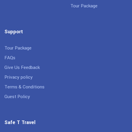
Tour Package
Support
Tour Package
FAQs
Give Us Feedback
Privacy policy
Terms & Conditions
Guest Policy
Safe T Travel