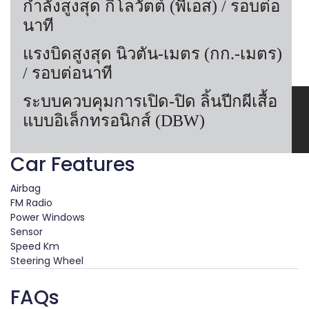
กำลังสูงสุด กิโลวัตต์ (พีเอส) / รอบต่อ
นาที
แรงบิดสูงสุด นิวตัน-เมตร (กก.-เมตร)
/ รอบต่อนาที
ระบบควบคุมการเปิด-ปิด ลิ้นปีกผีเสื้อ
แบบอิเล็กทรอนิกส์ (DBW)
Car Features
Airbag
FM Radio
Power Windows
Sensor
Speed Km
Steering Wheel
FAQs