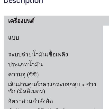
Description
เครื่องยนต์
แบบ
ระบบจ่ายน้ำมันเชื้อเพลิง
ประเภทน้ำมัน
ความจุ (ซีซี)
เส้นผ่านศูนย์กลางกระบอกสูบ x ช่วง
ชัก (มิลลิเมตร)
อัตราส่วนกำลังอัด