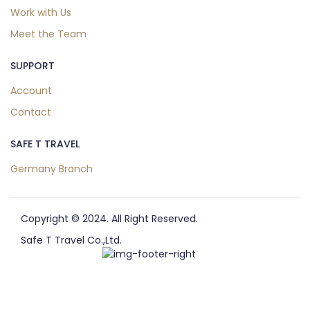
Work with Us
Meet the Team
SUPPORT
Account
Contact
SAFE T TRAVEL
Germany Branch
Copyright © 2024. All Right Reserved.
Safe T Travel Co.,Ltd.