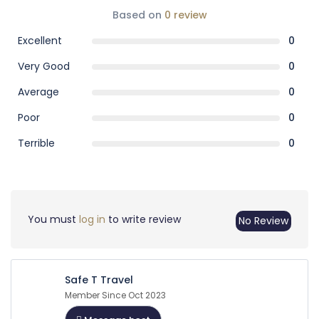
Based on
0 review
Excellent
0
Very Good
0
Average
0
Poor
0
Terrible
0
You must
log in
to write review
No Review
Safe T Travel
Member Since Oct 2023