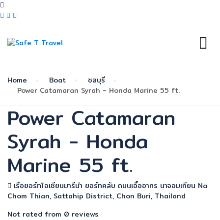
Home
Boat
ชลบุรี
Power Catamaran Syrah - Honda Marine 55 ft.
Power Catamaran
Syrah - Honda
Marine 55 ft.
เรือยอร์ทโอเชียนมารีน่า ยอร์ทคลับ ถนนเอื้ออาทร นาจอมเทียน Na
Chom Thian, Sattahip District, Chon Buri, Thailand
Not rated
from 0 reviews