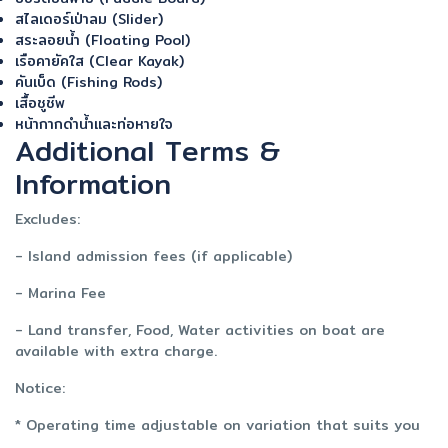
สไลเดอร์เป่าลม (Slider)
สระลอยน้ำ (Floating Pool)
เรือคายัคใส (Clear Kayak)
คันเบ็ด (Fishing Rods)
เสื้อชูชีพ
หน้ากากดำน้ำและท่อหายใจ
Additional Terms &
Information
Excludes:
- Island admission fees (if applicable)
- Marina Fee
- Land transfer, Food, Water activities on boat are
available with extra charge.
Notice:
* Operating time adjustable on variation that suits you