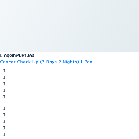
กรุงเทพมหานคร
Cancer Check Up (3 Days 2 Nights) 1 Pax