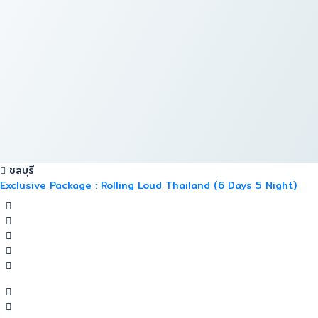
ชลบุรี
Exclusive Package : Rolling Loud Thailand (6 Days 5 Night)