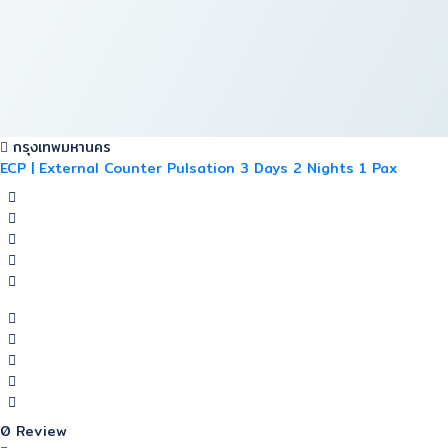
กรุงเทพมหานคร
ECP | External Counter Pulsation 3 Days 2 Nights 1 Pax
0 Review