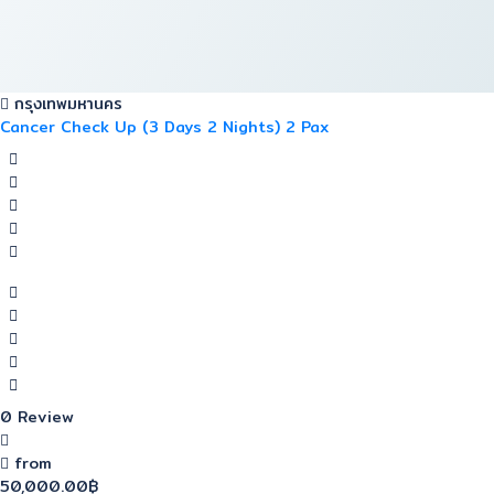
กรุงเทพมหานคร
Cancer Check Up (3 Days 2 Nights) 2 Pax
0 Review
from
50,000.00฿