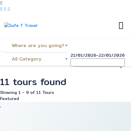
21/01/2026
-
22/01/2026
11 tours found
Showing 1 - 9 of 11 Tours
Featured