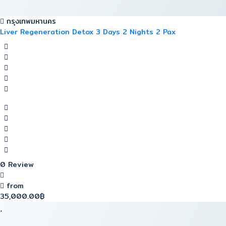
กรุงเทพมหานคร
Liver Regeneration Detox 3 Days 2 Nights 2 Pax
0 Review
from
35,000.00฿