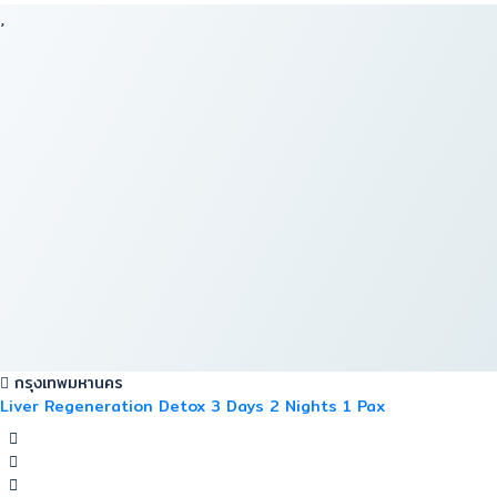
กรุงเทพมหานคร
Liver Regeneration Detox 3 Days 2 Nights 1 Pax