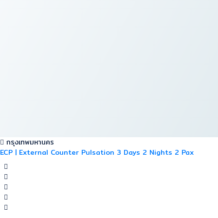
กรุงเทพมหานคร
ECP | External Counter Pulsation 3 Days 2 Nights 2 Pax