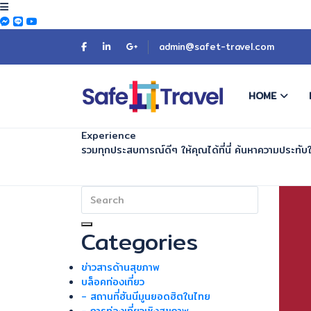
admin@safet-travel.com
HOME
Experience
รวมทุกประสบการณ์ดีๆ ให้คุณได้ที่นี่ ค้นหาความประทับใจ
Categories
ข่าวสารด้านสุขภาพ
บล็อคท่องเที่ยว
- สถานที่ฮันนีมูนยอดฮิตในไทย