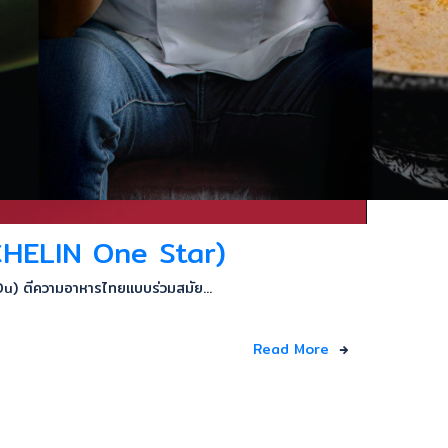
CHELIN One Star)
 Du) ตีความอาหารไทยแบบร่วมสมัย...
Read More