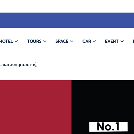
HOTEL
TOURS
SPACE
CAR
EVENT
และสิ่งที่คุณอยากรู้