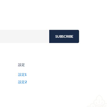
SUBSCRIBE
設定
設定1
設定2