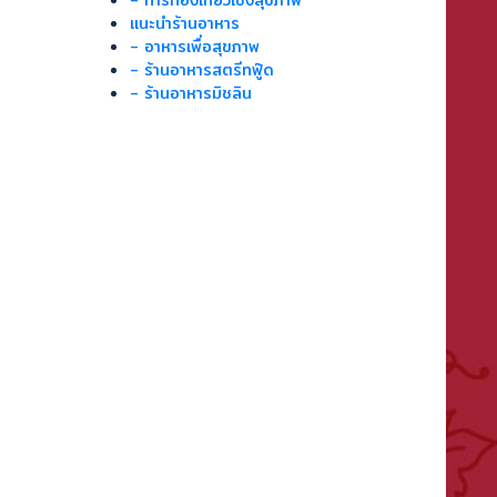
- การท่องเที่ยวเชิงสุขภาพ
แนะนำร้านอาหาร
- อาหารเพื่อสุขภาพ
- ร้านอาหารสตรีทฟู๊ด
- ร้านอาหารมิชลิน