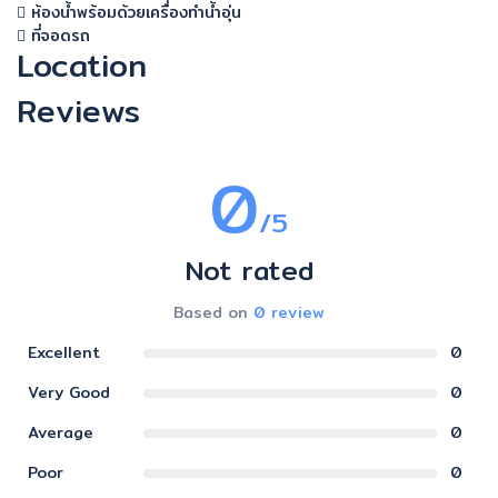
ห้องน้ำพร้อมด้วยเครื่องทำน้ำอุ่น
ที่จอดรถ
Location
Reviews
0
/5
Not rated
Based on
0 review
Excellent
0
Very Good
0
Average
0
Poor
0