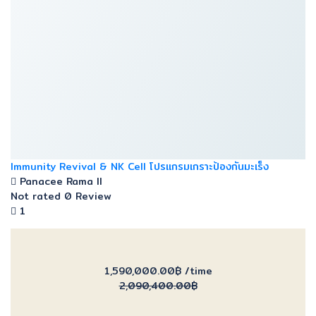
Immunity Revival & NK Cell โปรแกรมเกราะป้องกันมะเร็ง
Panacee Rama ll
Not rated
0 Review
1
1,590,000.00฿
/time
2,090,400.00฿