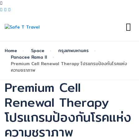
Home
Space
กรุงเทพมหานคร
Panacee Rama ll
Premium Cell Renewal Therapy โปรแกรมป้องกันโรคแห่ง
ความชราภาพ
Premium Cell
Renewal Therapy
โปรแกรมป้องกันโรคแห่ง
ความชราภาพ