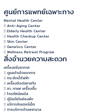
ศูนย์การแพทย์เฉพาะทาง
Mental Health Center
Anti-Aging Center
Elderly Health Center
Health Checkup Center
Skin Center
Genetics Center
Wellness Retreat Program
สิ่งอำนวยความสะดวก
เครื่องปรับอากาศ
ดูแลด้านโภชนาการ
กระติกน้ำไฟฟ้า
เครื่องติดต่อภายใน
ชา, กาแฟ เครื่องดื่ม
โทรทัศน์เคเบิล
ตู้นิรภัยในห้องพัก
บริการอินเตอร์เน็ต
การบริการด้านพยาบาล