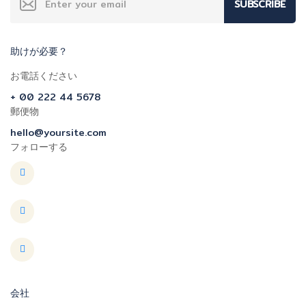
SUBSCRIBE
助けが必要？
お電話ください
+ 00 222 44 5678
郵便物
hello@yoursite.com
フォローする
会社