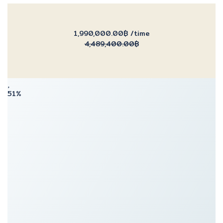
1,990,000.00฿
/time
4,489,400.00฿
51%