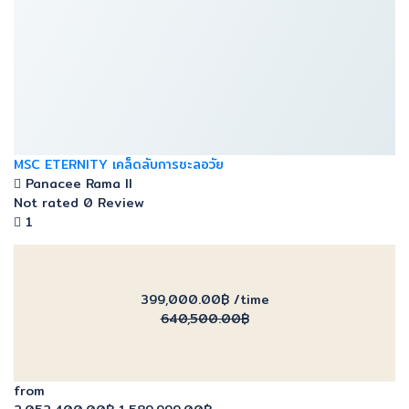
MSC ETERNITY เคล็ดลับการชะลอวัย
Panacee Rama ll
Not rated
0 Review
1
399,000.00฿
/time
640,500.00฿
from