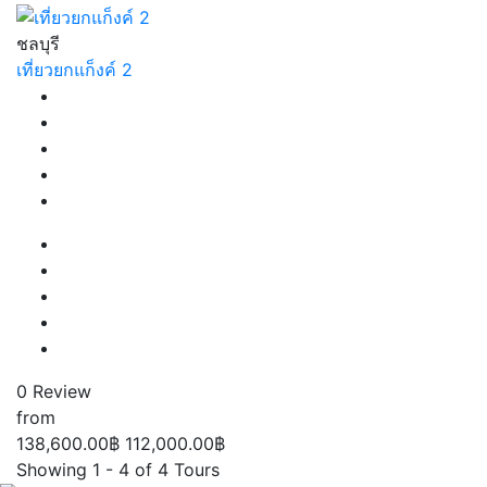
ชลบุรี
เที่ยวยกแก็งค์ 2
0 Review
from
138,600.00฿
112,000.00฿
Showing 1 - 4 of 4 Tours