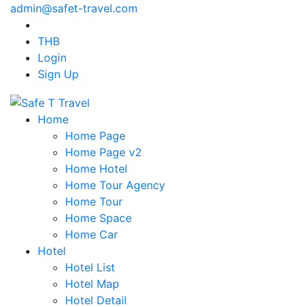
admin@safet-travel.com
THB
Login
Sign Up
Home
Home Page
Home Page v2
Home Hotel
Home Tour Agency
Home Tour
Home Space
Home Car
Hotel
Hotel List
Hotel Map
Hotel Detail