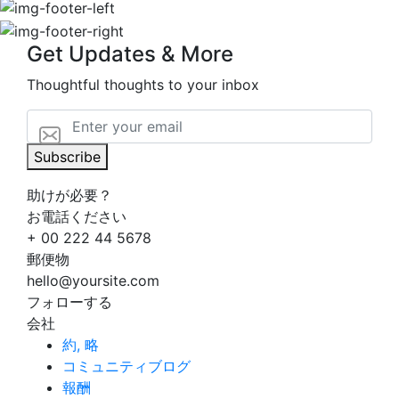
Get Updates & More
Thoughtful thoughts to your inbox
Subscribe
助けが必要？
お電話ください
+ 00 222 44 5678
郵便物
hello@yoursite.com
フォローする
会社
約, 略
コミュニティブログ
報酬