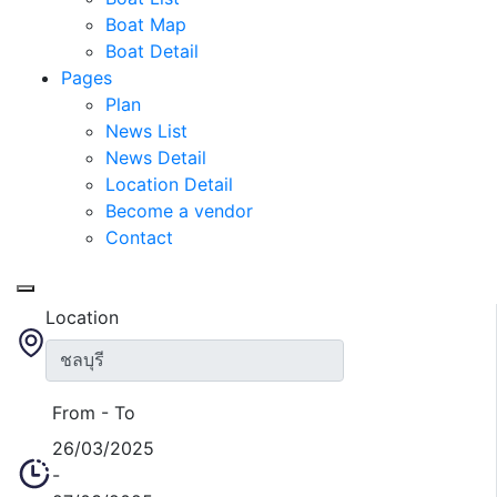
Boat Map
Boat Detail
Pages
Plan
News List
News Detail
Location Detail
Become a vendor
Contact
Location
From - To
26/03/2025
-