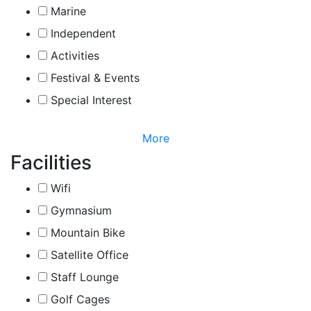
Marine
Independent
Activities
Festival & Events
Special Interest
More
Facilities
Wifi
Gymnasium
Mountain Bike
Satellite Office
Staff Lounge
Golf Cages