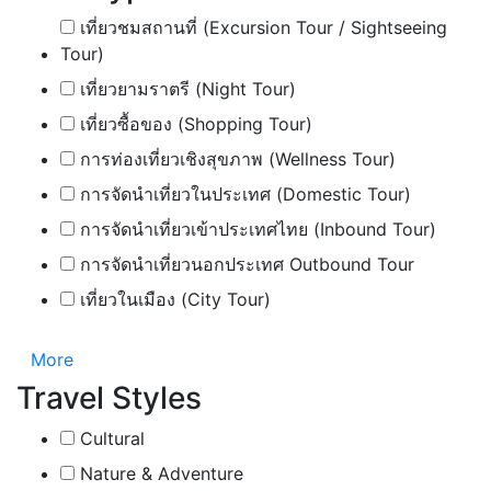
เที่ยวชมสถานที่ (Excursion Tour / Sightseeing
Tour)
เที่ยวยามราตรี (Night Tour)
เที่ยวซื้อของ (Shopping Tour)
การท่องเที่ยวเชิงสุขภาพ (Wellness Tour)
การจัดนำเที่ยวในประเทศ (Domestic Tour)
การจัดนำเที่ยวเข้าประเทศไทย (Inbound Tour)
การจัดนำเที่ยวนอกประเทศ Outbound Tour
เที่ยวในเมือง (City Tour)
More
Travel Styles
Cultural
Nature & Adventure