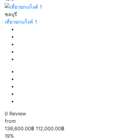
ชลบุรี
เที่ยวยกแก็งค์ 1
0 Review
from
138,600.00฿
112,000.00฿
19%