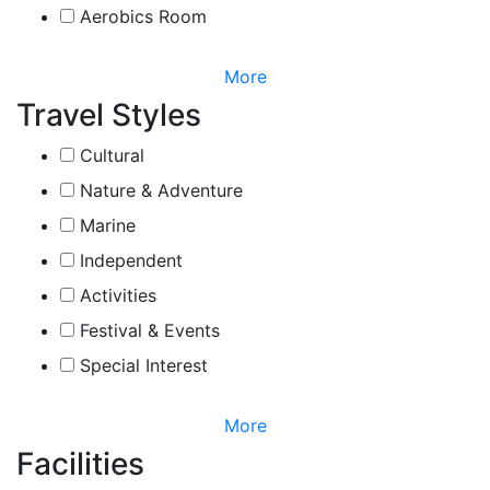
Aerobics Room
More
Travel Styles
Cultural
Nature & Adventure
Marine
Independent
Activities
Festival & Events
Special Interest
More
Facilities