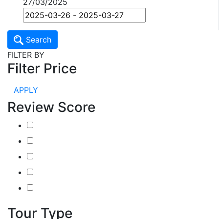
27/03/2025
Search
FILTER BY
Filter Price
APPLY
Review Score
Tour Type