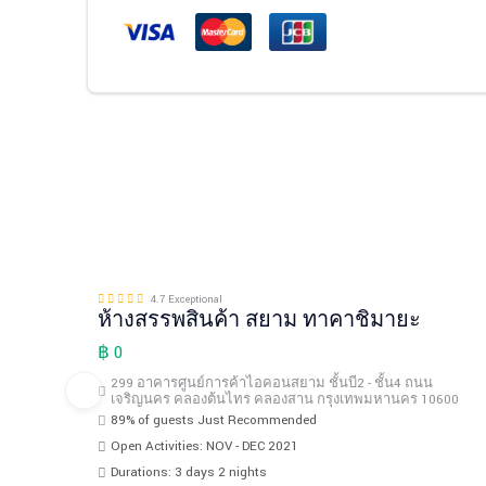
4.7 Exceptional
ห้างสรรพสินค้า สยาม ทาคาชิมายะ
฿ 0
299 อาคารศูนย์การค้าไอคอนสยาม ชั้นบี2 - ชั้น4 ถนน
เจริญนคร คลองต้นไทร คลองสาน กรุงเทพมหานคร 10600
89% of guests Just Recommended
Open Activities: NOV - DEC 2021
Durations: 3 days 2 nights