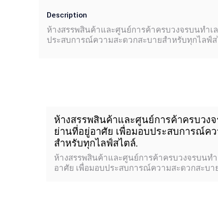
Description
ห้างสรรพสินค้าและศูนย์การค้าครบวงจรบนทำเลศัก
ประสบการณ์ความสะดวกสะบายสำหรับทุกไลฟ์สไ
ห้างสรรพสินค้าและศูนย์การค้าครบวง
ย่านที่อยู่อาศัย เพื่อมอบประสบการณ
สำหรับทุกไลฟ์สไตล์.
ห้างสรรพสินค้าและศูนย์การค้าครบวงจรบนทำเล
อาศัย เพื่อมอบประสบการณ์ความสะดวกสะบายส