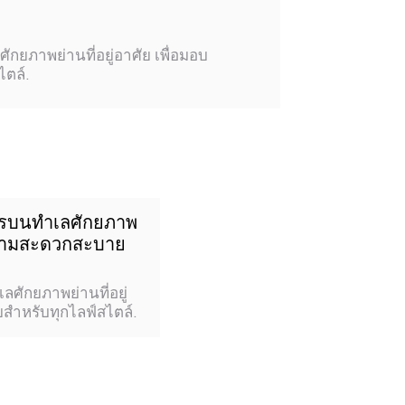
ยภาพย่านที่อยู่อาศัย เพื่อมอบ
ตล์.
จรบนทำเลศักยภาพ
์ความสะดวกสะบาย
ศักยภาพย่านที่อยู่
ำหรับทุกไลฟ์สไตล์.