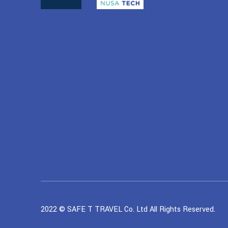
2022 © SAFE T TRAVEL Co. Ltd All Rights Reserved.