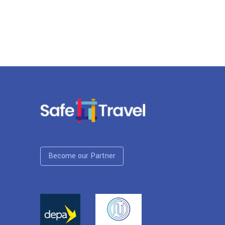
Become our Partner