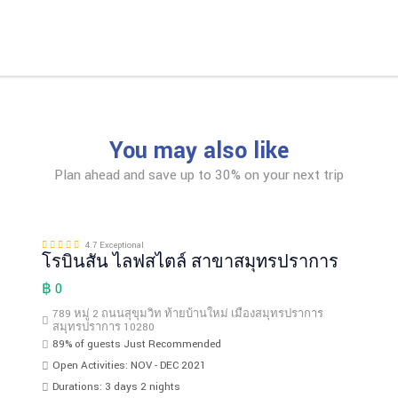
You may also like
Plan ahead and save up to 30% on your next trip
4.7 Exceptional
โรบินสัน ไลฟสไตล์ สาขาสมุทรปราการ
฿ 0
789 หมู่ 2 ถนนสุขุมวิท ท้ายบ้านใหม่ เมืองสมุทรปราการ
สมุทรปราการ 10280
89% of guests Just Recommended
Open Activities: NOV - DEC 2021
Durations: 3 days 2 nights