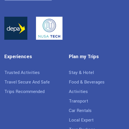
Experiences
Plan my Trips
Trusted Activities
Stay & Hotel
Travel Secure And Safe
Food & Beverages
Trips Recommended
Activities
Transport
Car Rentals
Local Expert