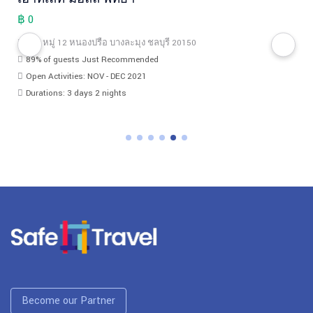
฿ 0
666 หมู่ 12 หนองปรือ บางละมุง ชลบุรี 20150
89% of guests Just Recommended
Open Activities: NOV - DEC 2021
Durations: 3 days 2 nights
Become our Partner