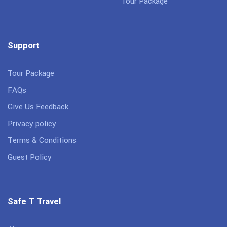
Tour Package
Support
Tour Package
FAQs
Give Us Feedback
Privacy policy
Terms & Conditions
Guest Policy
Safe T Travel