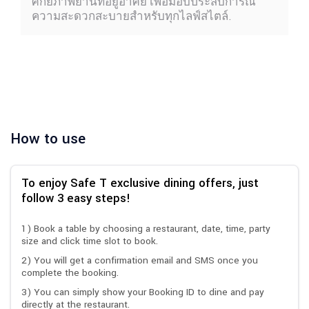
ศักยภาพย่านที่อยู่อาศัย เพื่อมอบประสบการณ์
ความสะดวกสะบายสำหรับทุกไลฟ์สไตล์.
How to use
To enjoy Safe T exclusive dining offers, just
follow 3 easy steps!
1) Book a table by choosing a restaurant, date, time, party
size and click time slot to book.
2) You will get a confirmation email and SMS once you
complete the booking.
3) You can simply show your Booking ID to dine and pay
directly at the restaurant.