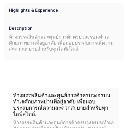
Highlights & Experience
Description
ห้างสรรพสินค้าและศูนย์การค้าครบวงจรบนทำเล
ศักยภาพย่านที่อยู่อาศัย เพื่อมอบประสบการณ์ความ
สะดวกสะบายสำหรับทุกไลฟ์สไตล์.
ห้างสรรพสินค้าและศูนย์การค้าครบวงจรบน
ทำเลศักยภาพย่านที่อยู่อาศัย เพื่อมอบ
ประสบการณ์ความสะดวกสะบายสำหรับทุก
ไลฟ์สไตล์.
ห้างสรรพสินค้าและศูนย์การค้าครบวงจรบนทำเล