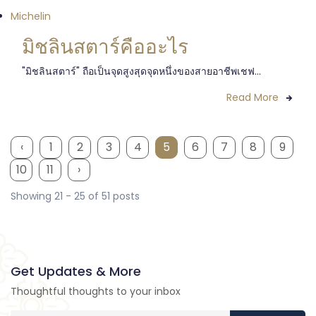
Michelin
มิชลินสตาร์คืออะไร
"มิชลินสตาร์" ถือเป็นจุดสูงสุดจุดหนึ่งของสายอาชีพเชฟ...
Read More
‹
1
2
3
4
5
6
7
8
9
10
11
›
Showing 21 - 25 of 51 posts
Get Updates & More
Thoughtful thoughts to your inbox