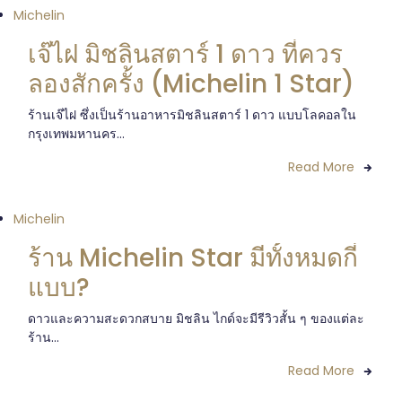
Michelin
เจ๊ไฝ มิชลินสตาร์ 1 ดาว ที่ควร
ลองสักครั้ง (Michelin 1 Star)
ร้านเจ๊ไฝ ซึ่งเป็นร้านอาหารมิชลินสตาร์ 1 ดาว แบบโลคอลใน
กรุงเทพมหานคร...
Read More
Michelin
ร้าน Michelin Star มีทั้งหมดกี่
แบบ?
ดาวและความสะดวกสบาย มิชลิน ไกด์จะมีรีวิวสั้น ๆ ของแต่ละ
ร้าน...
Read More