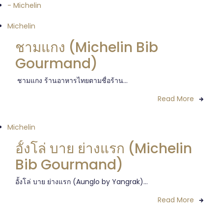
- Michelin
Michelin
ชามแกง (Michelin Bib
Gourmand)
ชามแกง ร้านอาหารไทยตามชื่อร้าน...
Read More
Michelin
อั้งโล่ บาย ย่างแรก (Michelin
Bib Gourmand)
อั้งโล่ บาย ย่างแรก (Aunglo by Yangrak)...
Read More