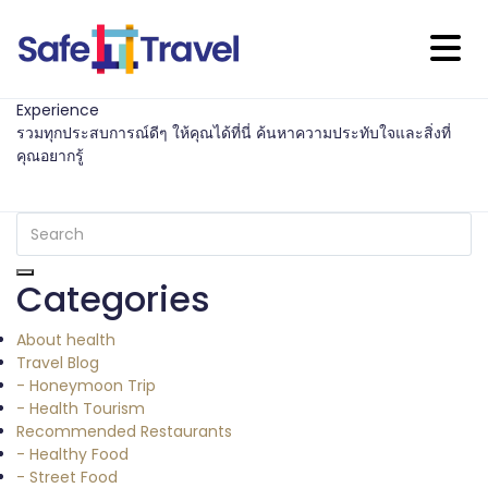
Experience
รวมทุกประสบการณ์ดีๆ ให้คุณได้ที่นี่ ค้นหาความประทับใจและสิ่งที่
คุณอยากรู้
Categories
About health
Travel Blog
- Honeymoon Trip
- Health Tourism
Recommended Restaurants
- Healthy Food
- Street Food