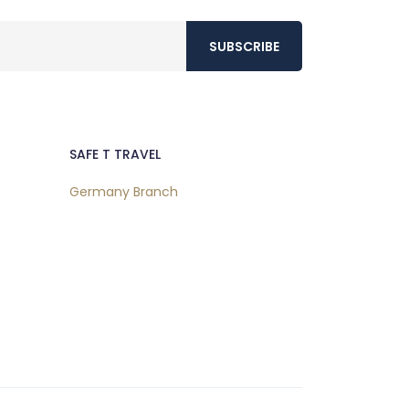
SUBSCRIBE
SAFE T TRAVEL
Germany Branch