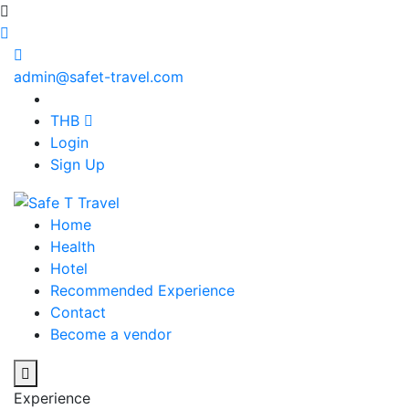
admin@safet-travel.com
THB
Login
Sign Up
Home
Health
Hotel
Recommended Experience
Contact
Become a vendor
Experience