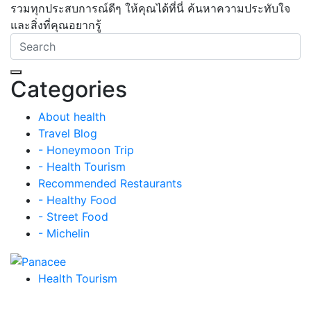
รวมทุกประสบการณ์ดีๆ ให้คุณได้ที่นี่ ค้นหาความประทับใจ
และสิ่งที่คุณอยากรู้
Categories
About health
Travel Blog
- Honeymoon Trip
- Health Tourism
Recommended Restaurants
- Healthy Food
- Street Food
- Michelin
Health Tourism