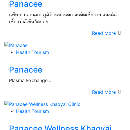
Panacee
แพ้ความอ่อนแอ ภูมิต้านทานตก จนติดเชื้อง่าย แผลติด
เชื้อ เป็นไข้หวัดบ่อย...
Read More
Health Tourism
Panacee
Plasma Exchange...
Read More
Health Tourism
Panacee Wellness Khaoyai