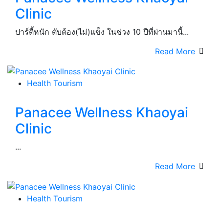
Clinic
ปาร์ตี้หนัก ตับต้อง(ไม่)แข็ง ในช่วง 10 ปีที่ผ่านมานี้...
Read More
Health Tourism
Panacee Wellness Khaoyai
Clinic
...
Read More
Health Tourism